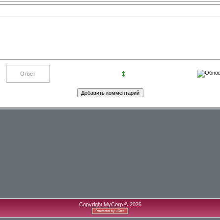
Copyright MyCorp © 2026